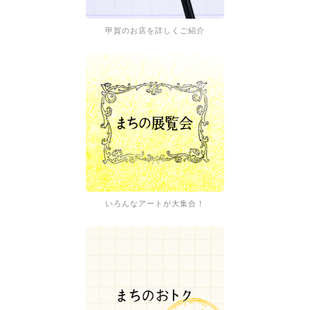
甲賀のお店を詳しくご紹介
いろんなアートが大集合！