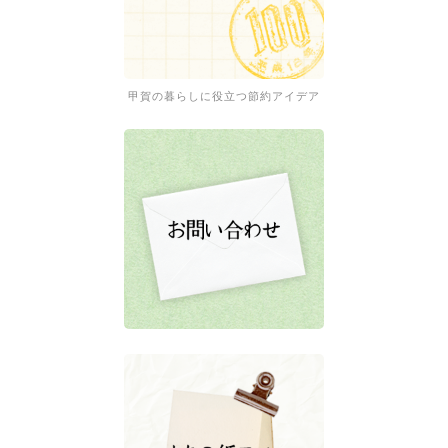
甲賀の暮らしに役立つ節約アイデア