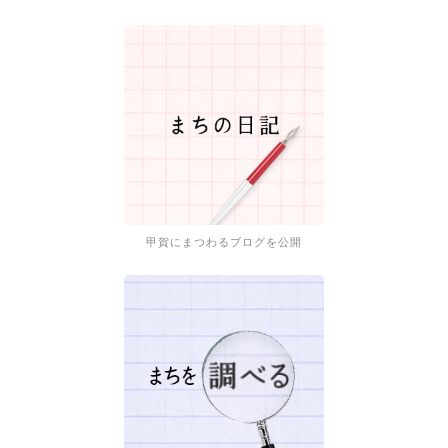
甲賀にまつわるブログを公開